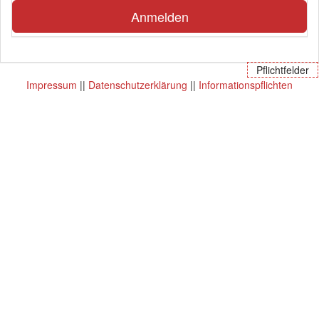
Anmelden
Pflichtfelder
Impressum
||
Datenschutzerklärung
||
Informationspflichten